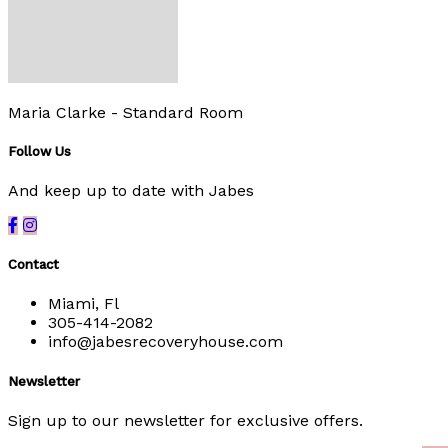
Maria Clarke -
Standard Room
Follow Us
And keep up to date with Jabes
Contact
Miami, Fl
305-414-2082
info@jabesrecoveryhouse.com
Newsletter
Sign up to our newsletter for exclusive offers.